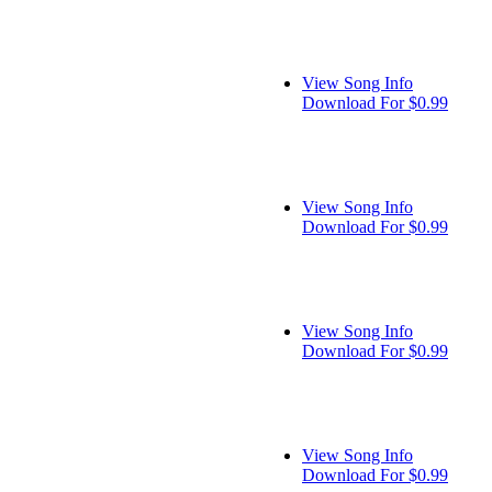
View Song Info
Download For $0.99
View Song Info
Download For $0.99
View Song Info
Download For $0.99
View Song Info
Download For $0.99