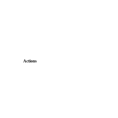
Actions