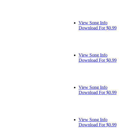
View Song Info
Download For $0.99
View Song Info
Download For $0.99
View Song Info
Download For $0.99
View Song Info
Download For $0.99