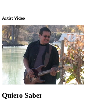
Artist Video
Quiero Saber