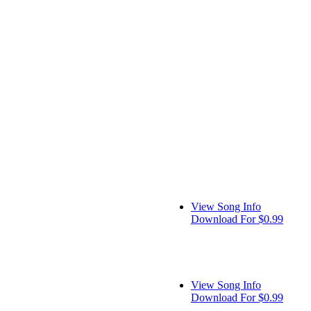
View Song Info
Download For $0.99
View Song Info
Download For $0.99